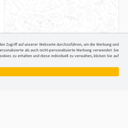
den Zugriff auf unserer Webseite durchzuführen, um die Werbung und
sonalisierte als auch nicht-personalisierte Werbung verwendet. Sie
ies zu erhalten und diese individuell zu verwalten, klicken Sie auf