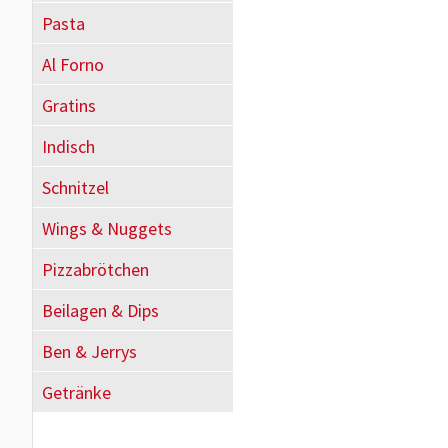
Pasta
Al Forno
Gratins
Indisch
Schnitzel
Wings & Nuggets
Pizzabrötchen
Beilagen & Dips
Ben & Jerrys
Getränke