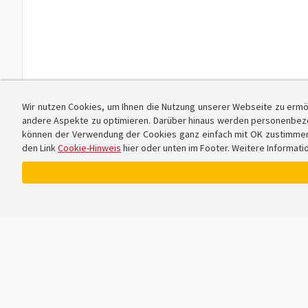
Wir nutzen Cookies, um Ihnen die Nutzung unserer Webseite zu ermö
andere Aspekte zu optimieren. Darüber hinaus werden personenbezog
können der Verwendung der Cookies ganz einfach mit OK zustimmen od
den Link
Cookie-Hinweis
hier oder unten im Footer. Weitere Informati